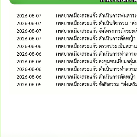
2026-08-07
เทศบาลเมืองสระแก้ว ดำเนินการพ่นสารเคม
2026-08-07
เทศบาลเมืองสระแก้ว ดำเนินกิจกรรม “ส
2026-08-07
เทศบาลเมืองสระแก้ว จัดโครงการถังขยะเ
2026-08-07
เทศบาลเมืองสระแก้ว ดำเนินการตัดหญ้า
2026-08-06
เทศบาลเมืองสระแก้ว ตรวจประเมินสถานป
2026-08-06
เทศบาลเมืองสระแก้ว ดำเนินการทำความส
2026-08-06
เทศบาลเมืองสระแก้ว ลงชุมชนเยี่ยมกลุ่
2026-08-06
เทศบาลเมืองสระแก้ว ดำเนินการทำควา
2026-08-06
เทศบาลเมืองสระแก้ว ดำเนินการตัดหญ้า
2026-08-05
เทศบาลเมืองสระแก้ว จัดกิจกรรม “ส่งเส