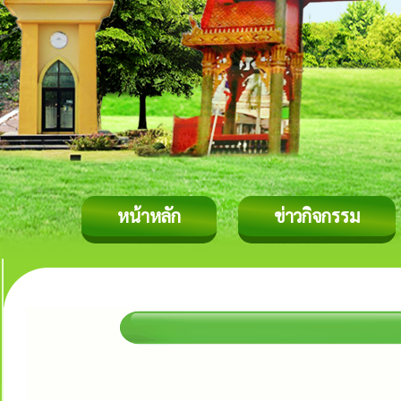
หน้าหลัก
ข่าวกิจกรรม