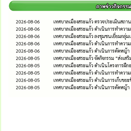
2026-08-06
เทศบาลเมืองสระแก้ว ตรวจประเมินสถานป
2026-08-06
เทศบาลเมืองสระแก้ว ดำเนินการทำความส
2026-08-06
เทศบาลเมืองสระแก้ว ลงชุมชนเยี่ยมกลุ่
2026-08-06
เทศบาลเมืองสระแก้ว ดำเนินการทำควา
2026-08-06
เทศบาลเมืองสระแก้ว ดำเนินการตัดหญ้า
2026-08-05
เทศบาลเมืองสระแก้ว จัดกิจกรรม “ส่งเส
2026-08-05
เทศบาลเมืองสระแก้ว ดำเนินโครงการฝึกอ
2026-08-05
เทศบาลเมืองสระแก้ว ดำเนินการทำควา
2026-08-05
เทศบาลเมืองสระแก้ว ดำเนินการเก็บขยะช
2026-08-05
เทศบาลเมืองสระแก้ว ดำเนินการตัดหญ้า