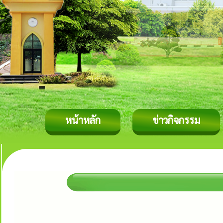
หน้าหลัก
ข่าวกิจกรรม