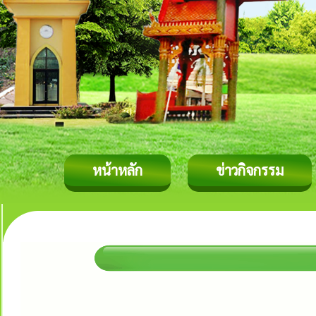
หน้าหลัก
ข่าวกิจกรรม