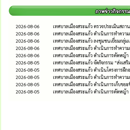
2026-08-06
เทศบาลเมืองสระแก้ว ตรวจประเมินสถานป
2026-08-06
เทศบาลเมืองสระแก้ว ดำเนินการทำความส
2026-08-06
เทศบาลเมืองสระแก้ว ลงชุมชนเยี่ยมกลุ่
2026-08-06
เทศบาลเมืองสระแก้ว ดำเนินการทำควา
2026-08-06
เทศบาลเมืองสระแก้ว ดำเนินการตัดหญ้า
2026-08-05
เทศบาลเมืองสระแก้ว จัดกิจกรรม “ส่งเส
2026-08-05
เทศบาลเมืองสระแก้ว ดำเนินโครงการฝึกอ
2026-08-05
เทศบาลเมืองสระแก้ว ดำเนินการทำควา
2026-08-05
เทศบาลเมืองสระแก้ว ดำเนินการเก็บขยะช
2026-08-05
เทศบาลเมืองสระแก้ว ดำเนินการตัดหญ้า