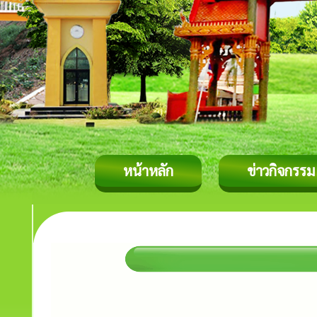
หน้าหลัก
ข่าวกิจกรรม