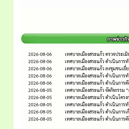
2026-08-06
เทศบาลเมืองสระแก้ว ตรวจประเมิ
2026-08-06
เทศบาลเมืองสระแก้ว ดำเนินการท
2026-08-06
เทศบาลเมืองสระแก้ว ลงชุมชนเยี่
2026-08-06
เทศบาลเมืองสระแก้ว ดำเนินกา
2026-08-06
เทศบาลเมืองสระแก้ว ดำเนินการต
2026-08-05
เทศบาลเมืองสระแก้ว จัดกิจกรรม 
2026-08-05
เทศบาลเมืองสระแก้ว ดำเนินโครงก
2026-08-05
เทศบาลเมืองสระแก้ว ดำเนินกา
2026-08-05
เทศบาลเมืองสระแก้ว ดำเนินการเก
2026-08-05
เทศบาลเมืองสระแก้ว ดำเนินการต