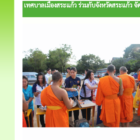
เทศบาลเมืองสระแก้ว ร่วมกับจังหวัดสระแก้ว 