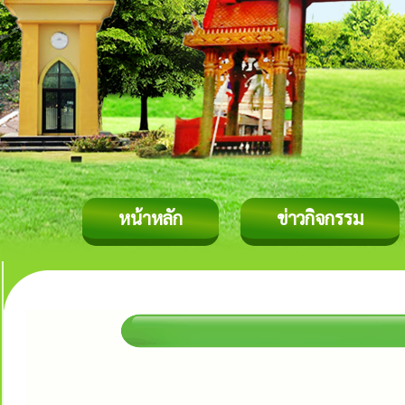
หน้าหลัก
ข่าวกิจกรรม