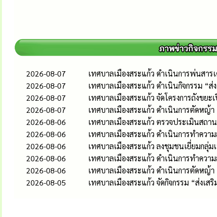
2026-08-07
เทศบาลเมืองสระแก้ว ดำเนินการพ่นสารเคม
2026-08-07
เทศบาลเมืองสระแก้ว ดำเนินกิจกรรม “ส
2026-08-07
เทศบาลเมืองสระแก้ว จัดโครงการถังขยะเ
2026-08-07
เทศบาลเมืองสระแก้ว ดำเนินการตัดหญ้า
2026-08-06
เทศบาลเมืองสระแก้ว ตรวจประเมินสถานป
2026-08-06
เทศบาลเมืองสระแก้ว ดำเนินการทำความส
2026-08-06
เทศบาลเมืองสระแก้ว ลงชุมชนเยี่ยมกลุ่
2026-08-06
เทศบาลเมืองสระแก้ว ดำเนินการทำควา
2026-08-06
เทศบาลเมืองสระแก้ว ดำเนินการตัดหญ้า
2026-08-05
เทศบาลเมืองสระแก้ว จัดกิจกรรม “ส่งเส