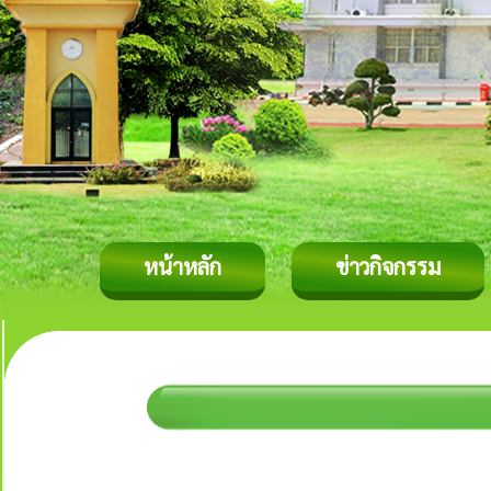
หน้าหลัก
ข่าวกิจกรรม