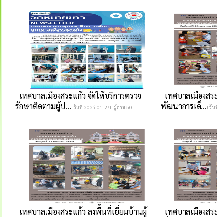
เทศบาลเมืองสระแก้ว จัดให้บริการตรวจ
เทศบาลเมืองสระแ
รักษาติดตามผู้ป...
พัฒนาการเด็...
[วันที่ 2026-01-27][ผู้อ่าน 50]
[วันท
เทศบาลเมืองสระแก้ว ลงพื้นที่เยี่ยมบ้านผู้
เทศบาลเมืองสระแ