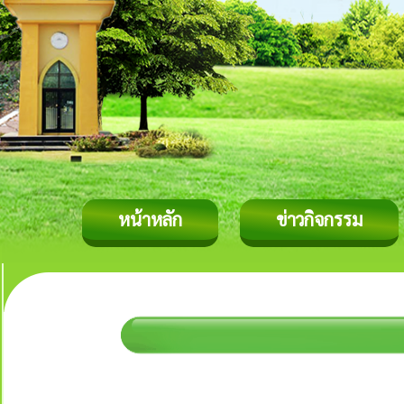
หน้าหลัก
ข่าวกิจกรรม