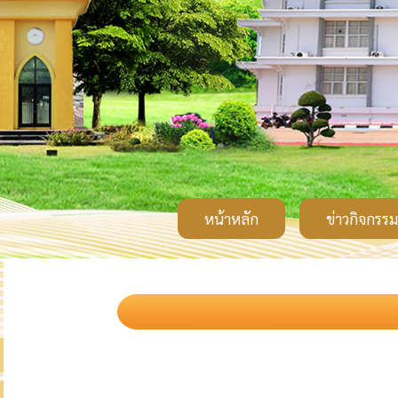
หน้าหลัก
ข่าวกิจกรรม