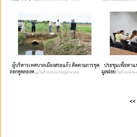
ผู้บริหารเทศบาลเมืองสระแก้ว ติดตามการขุด
ประชุมเพื่อหาแ
ลอกคูคลองห...
มูลฝอย
[วันที่ 2018-04-30][ผู้อ่าน 489]
[วันที่ 2018-04-
<<